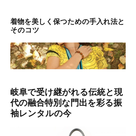
着物を美しく保つための手入れ法と
そのコツ
岐阜で受け継がれる伝統と現
代の融合特別な門出を彩る振
袖レンタルの今