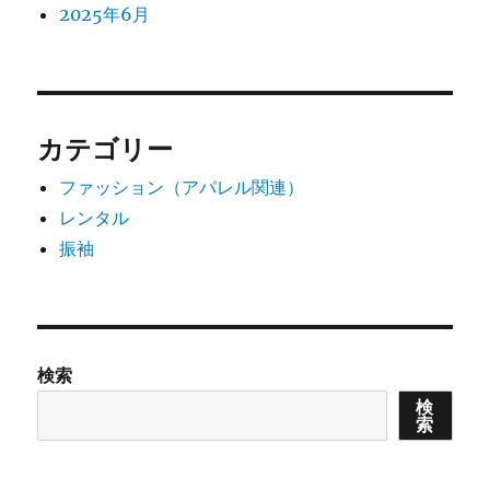
2025年6月
カテゴリー
ファッション（アパレル関連）
レンタル
振袖
検索
検
索