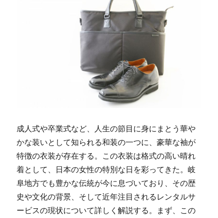
成人式や卒業式など、人生の節目に身にまとう華や
かな装いとして知られる和装の一つに、豪華な袖が
特徴の衣装が存在する。
この衣装は格式の高い晴れ
着として、日本の女性の特別な日を彩ってきた。岐
阜地方でも豊かな伝統が今に息づいており、その歴
史や文化の背景、そして近年注目されるレンタルサ
ービスの現状について詳しく解説する。まず、この