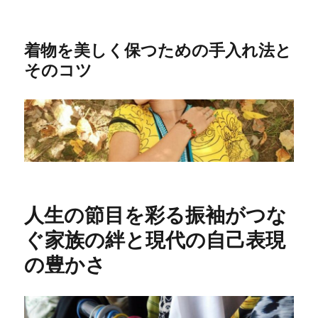
着物を美しく保つための手入れ法と
そのコツ
人生の節目を彩る振袖がつな
ぐ家族の絆と現代の自己表現
の豊かさ