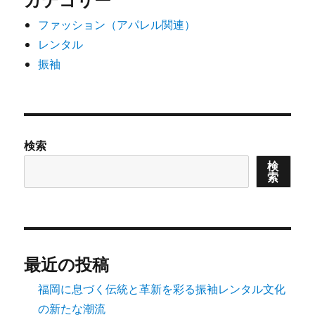
ファッション（アパレル関連）
レンタル
振袖
検索
検
索
最近の投稿
福岡に息づく伝統と革新を彩る振袖レンタル文化
の新たな潮流