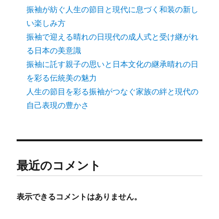
振袖が紡ぐ人生の節目と現代に息づく和装の新し
い楽しみ方
振袖で迎える晴れの日現代の成人式と受け継がれ
る日本の美意識
振袖に託す親子の思いと日本文化の継承晴れの日
を彩る伝統美の魅力
人生の節目を彩る振袖がつなぐ家族の絆と現代の
自己表現の豊かさ
最近のコメント
表示できるコメントはありません。